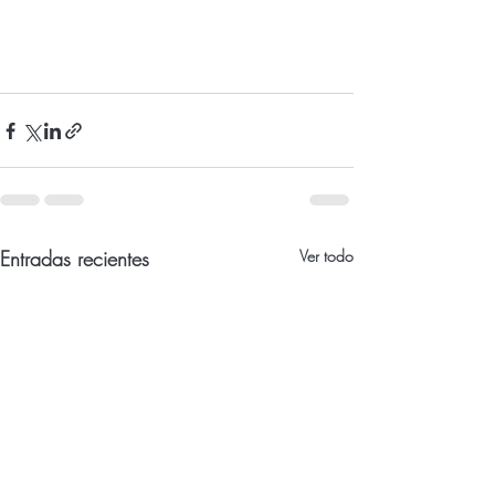
Entradas recientes
Ver todo