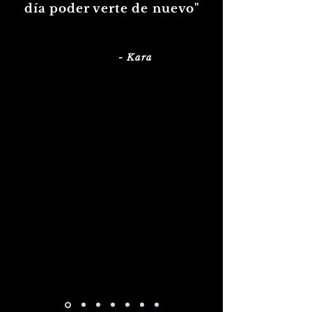
día poder verte de nuevo"
- Kara