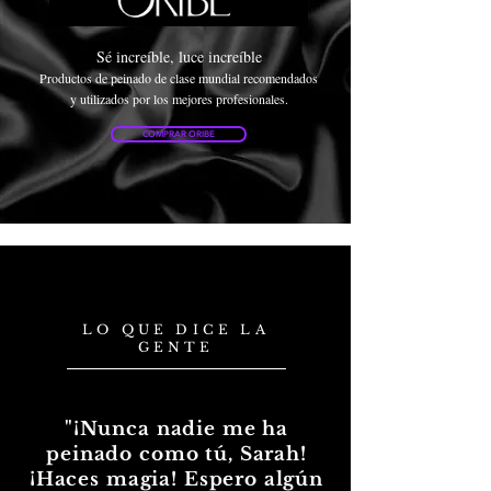
Sé increíble, luce increíble
Productos de peinado de clase mundial recomendados
y utilizados por los mejores profesionales.
COMPRAR ORIBE
LO QUE DICE LA
GENTE
"¡Nunca nadie me ha
peinado como tú, Sarah!
¡Haces magia! Espero algún