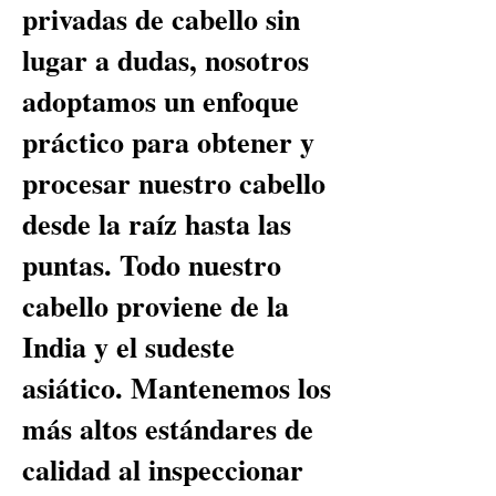
privadas de cabello sin
lugar a dudas, nosotros
adoptamos un enfoque
práctico para obtener y
procesar nuestro cabello
desde la raíz hasta las
puntas. Todo nuestro
cabello proviene de la
India y el sudeste
asiático. Mantenemos los
más altos estándares de
calidad al inspeccionar