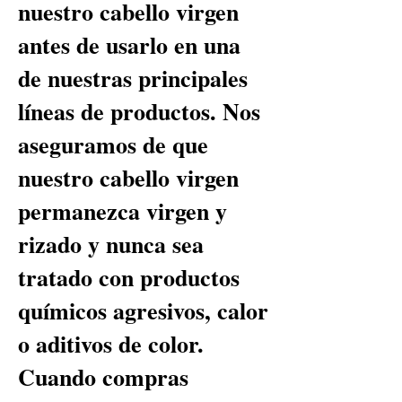
nuestro cabello virgen
antes de usarlo en una
de nuestras principales
líneas de productos. Nos
aseguramos de que
nuestro cabello virgen
permanezca virgen y
rizado y nunca sea
tratado con productos
químicos agresivos, calor
o aditivos de color.
Cuando compras