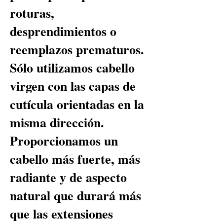
roturas,
desprendimientos o
reemplazos prematuros.
Sólo utilizamos cabello
virgen con las capas de
cutícula orientadas en la
misma dirección.
Proporcionamos un
cabello más fuerte, más
radiante y de aspecto
natural que durará más
que las extensiones