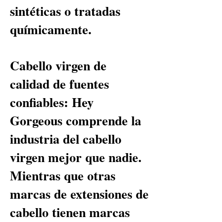
sintéticas o tratadas
químicamente.
Cabello virgen de
calidad de fuentes
confiables: Hey
Gorgeous comprende la
industria del cabello
virgen mejor que nadie.
Mientras que otras
marcas de extensiones de
cabello tienen marcas