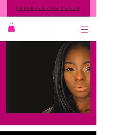
RESERVAR CON SARAH