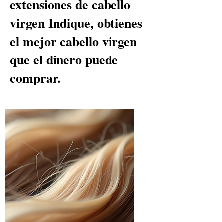
extensiones de cabello
virgen Indique, obtienes
el mejor cabello virgen
que el dinero puede
comprar.