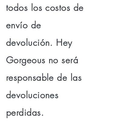
todos los costos de
envío de
devolución. Hey
Gorgeous no será
responsable de las
devoluciones
perdidas.