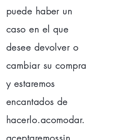
puede haber un
caso en el que
desee devolver o
cambiar su compra
y estaremos
encantados de
hacerlo.
acomodar.
aceptaremos
sin