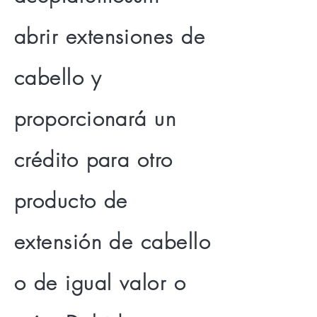
abrir
extensiones de
cabello y
proporcionará un
crédito para otro
producto de
extensión de cabello
o de igual valor o