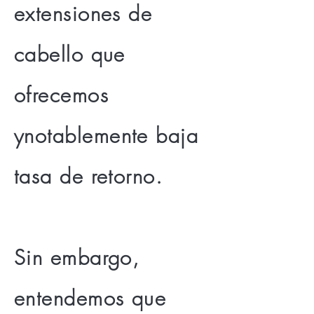
extensiones de
cabello que
ofrecemos
y
notablemente
baja
tasa de retorno.
Sin embargo,
entendemos que