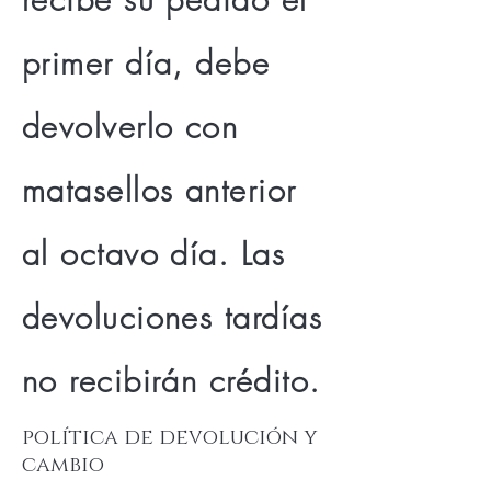
primer día, debe
devolverlo con
matasellos anterior
al octavo día. Las
devoluciones tardías
no recibirán crédito.
política de devolución y
cambio