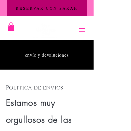
RESERVAR CON SARAH
envío y devoluciones
Politica de envios
Estamos muy
orgullosos de las