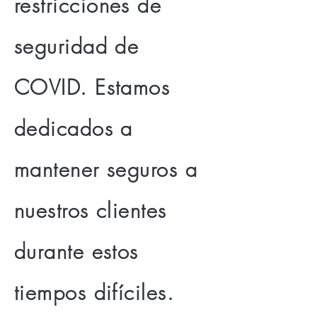
restricciones de
seguridad de
COVID. Estamos
dedicados a
mantener seguros a
nuestros clientes
durante estos
tiempos difíciles.