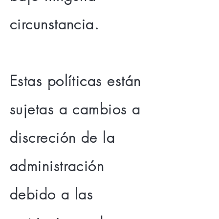
circunstancia.
Estas políticas están
sujetas a cambios a
discreción de la
administración
debido a las