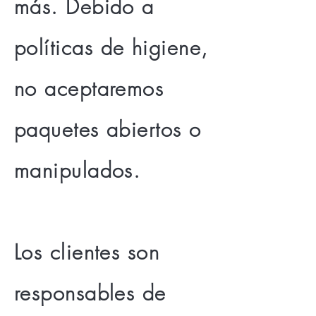
más. Debido a
políticas de higiene,
no aceptaremos
paquetes abiertos o
manipulados.
Los clientes son
responsables de