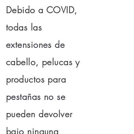
Debido a COVID,
todas las
extensiones de
cabello, pelucas y
productos para
pestañas no se
pueden devolver
bajo ninguna