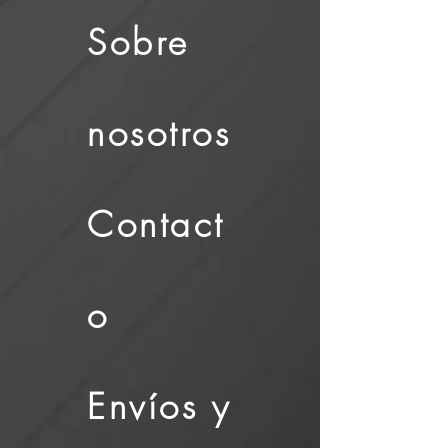
Sobre
nosotros
Contact
o
Envíos y