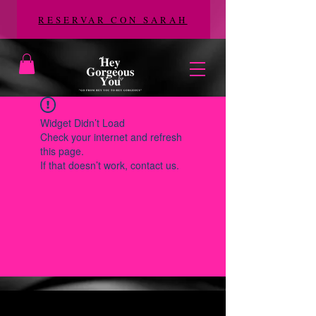
RESERVAR CON SARAH
Widget Didn’t Load
Check your internet and refresh
this page.
If that doesn’t work, contact us.