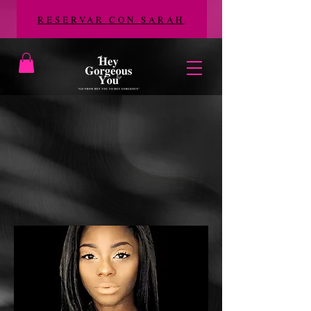
RESERVAR CON SARAH