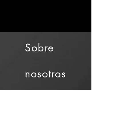
Sobre
nosotros
Contact
o